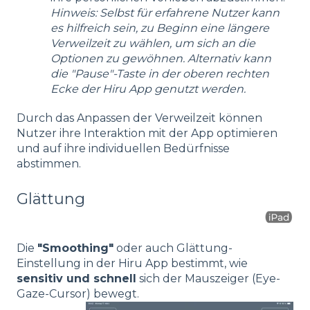
Hinweis: Selbst für erfahrene Nutzer kann
es hilfreich sein, zu Beginn eine längere
Verweilzeit zu wählen, um sich an die
Optionen zu gewöhnen. Alternativ kann
die "Pause"-Taste in der oberen rechten
Ecke der Hiru App genutzt werden.
Durch das Anpassen der Verweilzeit können
Nutzer ihre Interaktion mit der App optimieren
und auf ihre individuellen Bedürfnisse
abstimmen.
Glättung
Die
"Smoothing"
oder auch Glättung-
Einstellung in der Hiru App bestimmt, wie
sensitiv und schnell
sich der Mauszeiger (Eye-
Gaze-Cursor) bewegt.