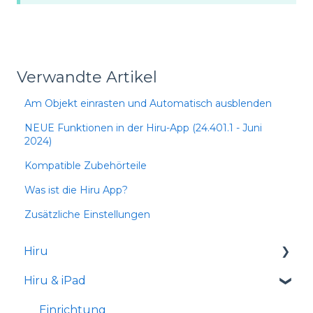
Verwandte Artikel
Am Objekt einrasten und Automatisch ausblenden
NEUE Funktionen in der Hiru-App (24.401.1 - Juni
2024)
Kompatible Zubehörteile
Was ist die Hiru App?
Zusätzliche Einstellungen
Hiru
Hiru & iPad
Versionshinweise
Einrichtung