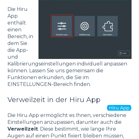
Die Hiru
App
enthält
einen
Bereich, in
dem Sie
die App-
und
Kalibrierungseinstellungen individuell anpassen
können. Lassen Sie uns gemeinsam die
Funktionen erkunden, die Sie im
EINSTELLUNGEN-Bereich finden.
Verweilzeit in der Hiru App
Die Hiru App ermöglicht es Ihnen, verschiedene
Einstellungen anzupassen, darunter auch die
Verweilzeit
. Diese bestimmt, wie lange Ihre
Augen auf einen Punkt fixiert bleiben müssen,