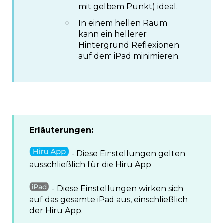
mit gelbem Punkt) ideal.
In einem hellen Raum
kann ein hellerer
Hintergrund Reflexionen
auf dem iPad minimieren.
Erläuterungen:
- Diese Einstellungen gelten
ausschließlich für die Hiru App
- Diese Einstellungen wirken sich
auf das gesamte iPad aus, einschließlich
der Hiru App.