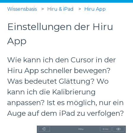
Wissensbasis
Hiru & iPad
Hiru App
Einstellungen der Hiru
App
Wie kann ich den Cursor in der
Hiru App schneller bewegen?
Was bedeutet Glättung? Wo
kann ich die Kalibrierung
anpassen? Ist es möglich, nur ein
Auge auf dem iPad zu verfolgen?