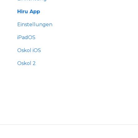
Hiru App
Einstellungen
iPadOS
Oskol iOS
Oskol 2