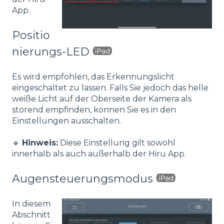
App.
Positio
nierungs-LED
Es wird empfohlen, das Erkennungslicht
eingeschaltet zu lassen. Falls Sie jedoch das helle
weiße Licht auf der Oberseite der Kamera als
störend empfinden, können Sie es in den
Einstellungen ausschalten.
🔹
Hinweis:
Diese Einstellung gilt sowohl
innerhalb als auch außerhalb der Hiru App.
Augensteuerungsmodus
In diesem
Abschnitt