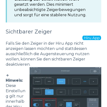
gesetzt werden. Dies minimiert
unbeabsichtigte Zeigerbewegungen
und sorgt für eine stabilere Nutzung.
Sichtbarer Zeiger
Falls Sie den Zeiger in der Hiru App nicht
anzeigen lassen möchten und stattdessen
ausschließlich die Augensteuerung nutzen
wollen, können Sie den sichtbaren Zeiger
deaktivieren.
🔹
Hinweis:
Diese
Einstellun
g gilt nur
innerhalb
der Hiru