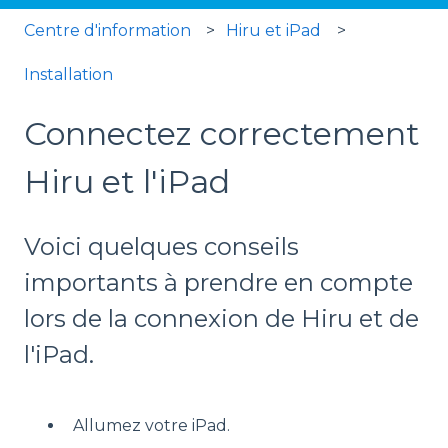
Centre d'information
Hiru et iPad
Installation
Connectez correctement
Hiru et l'iPad
Voici quelques conseils
importants à prendre en compte
lors de la connexion de Hiru et de
l'iPad.
Allumez votre iPad.