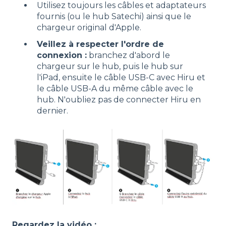
Utilisez toujours les câbles et adaptateurs
fournis (ou le hub Satechi) ainsi que le
chargeur original d'Apple.
Veillez à respecter l'ordre de
connexion :
branchez d'abord le
chargeur sur le hub, puis le hub sur
l'iPad, ensuite le câble USB-C avec Hiru et
le câble USB-A du même câble avec le
hub. N'oubliez pas de connecter Hiru en
dernier.
Regardez la vidéo :