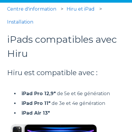
Centre d'information
Hiru et iPad
Installation
iPads compatibles avec
Hiru
Hiru est compatible avec :
iPad Pro 12,9"
de 5e et 6e génération
iPad Pro 11"
de 3e et 4e génération
iPad Air 13"