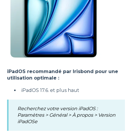
iPadOS recommandé par Irisbond pour une
utilisation optimale :
iPadOS 17.6. et plus haut
Recherchez votre version iPadOS :
Paramètres > Général > À propos > Version
iPadOSe