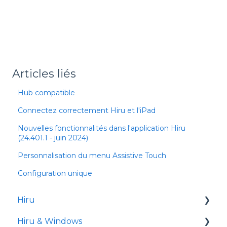
Articles liés
Hub compatible
Connectez correctement Hiru et l'iPad
Nouvelles fonctionnalités dans l'application Hiru
(24.401.1 - juin 2024)
Personnalisation du menu Assistive Touch
Configuration unique
Hiru
Hiru & Windows
Notes de version