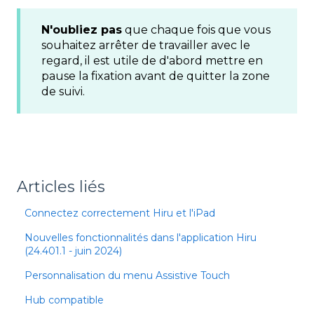
N'oubliez pas
que chaque fois que vous
souhaitez arrêter de travailler avec le
regard, il est utile de d'abord mettre en
pause la fixation avant de quitter la zone
de suivi.
Articles liés
Connectez correctement Hiru et l'iPad
Nouvelles fonctionnalités dans l'application Hiru
(24.401.1 - juin 2024)
Personnalisation du menu Assistive Touch
Hub compatible