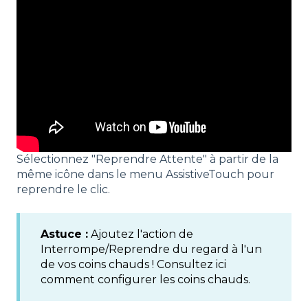
Sélectionnez "Reprendre Attente" à partir de la
même icône dans le menu AssistiveTouch pour
reprendre le clic.
Astuce :
Ajoutez l'action de
Interrompe/Reprendre du regard à l'un
de vos coins chauds ! Consultez ici
comment configurer les coins chauds.