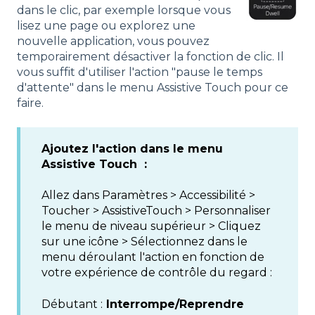
dans le clic, par exemple lorsque vous
lisez une page ou explorez une
nouvelle application, vous pouvez
temporairement désactiver la fonction de clic. Il
vous suffit d'utiliser l'action "pause le temps
d'attente" dans le menu Assistive Touch pour ce
faire.
Ajoutez l'action dans le menu
Assistive Touch :
Allez dans Paramètres > Accessibilité >
Toucher > AssistiveTouch > Personnaliser
le menu de niveau supérieur > Cliquez
sur une icône > Sélectionnez dans le
menu déroulant l'action en fonction de
votre expérience de contrôle du regard :
Débutant :
Interrompe/Reprendre