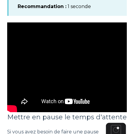
Recommandation :
1 seconde
Mettre en pause le temps d'attente
Si vous avez besoin de faire une pause