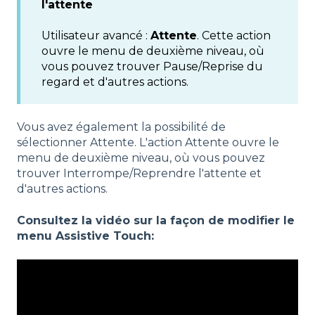
l'attente
Utilisateur avancé :
Attente
. Cette action
ouvre le menu de deuxième niveau, où
vous pouvez trouver Pause/Reprise du
regard et d'autres actions.
Vous avez également la possibilité de
sélectionner Attente. L'action Attente ouvre le
menu de deuxième niveau, où vous pouvez
trouver Interrompe/Reprendre l'attente et
d'autres actions.
Consultez la vidéo sur la façon de modifier le
menu Assistive Touch: