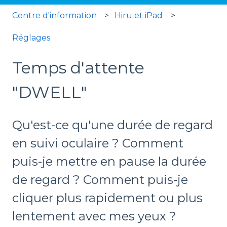
Centre d'information
Hiru et iPad
Réglages
Temps d'attente
"DWELL"
Qu'est-ce qu'une durée de regard
en suivi oculaire ? Comment
puis-je mettre en pause la durée
de regard ? Comment puis-je
cliquer plus rapidement ou plus
lentement avec mes yeux ?