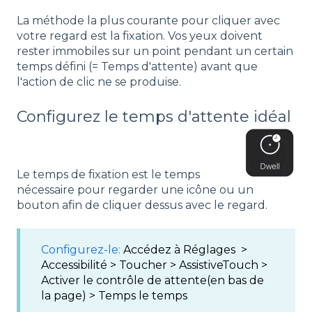
La méthode la plus courante pour cliquer avec
votre regard est la fixation. Vos yeux doivent
rester immobiles sur un point pendant un certain
temps défini (= Temps d'attente) avant que
l'action de clic ne se produise.
Configurez le temps d'attente idéal
Le temps de fixation est le temps
nécessaire pour regarder une icône ou un
bouton afin de cliquer dessus avec le regard.
Configurez-le:
Accédez à Réglages >
Accessibilité > Toucher > AssistiveTouch >
Activer le contrôle de attente(en bas de
la page) > Temps le temps