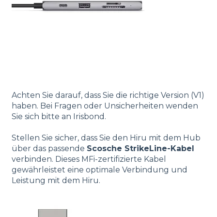
Achten Sie darauf, dass Sie die richtige Version (V1)
haben. Bei Fragen oder Unsicherheiten wenden
Sie sich bitte an Irisbond.
Stellen Sie sicher, dass Sie den Hiru mit dem Hub
über das passende
Scosche StrikeLine-Kabel
verbinden. Dieses MFi-zertifizierte Kabel
gewährleistet eine optimale Verbindung und
Leistung mit dem Hiru.