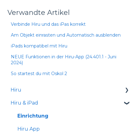
Verwandte Artikel
Verbinde Hiru und das iPas korrekt
Am Objekt einrasten und Automatisch ausblenden
iPads kompatibel mit Hiru
NEUE Funktionen in der Hiru-App (24.401.1 - Juni
2024)
So startest du mit Oskol 2
Hiru
Hiru & iPad
Versionshinweise
Einrichtung
Hiru App