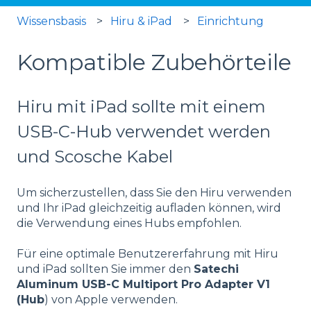
Wissensbasis
Hiru & iPad
Einrichtung
Kompatible Zubehörteile
Hiru mit iPad sollte mit einem
USB-C-Hub verwendet werden
und Scosche Kabel
Um sicherzustellen, dass Sie den Hiru verwenden
und Ihr iPad gleichzeitig aufladen können, wird
die Verwendung eines Hubs empfohlen.
Für eine optimale Benutzererfahrung mit Hiru
und iPad sollten Sie immer den
Satechi
Aluminum USB-C Multiport Pro Adapter V1
(Hub
) von Apple verwenden.