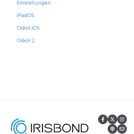
Einstellungen
iPadOS
Oskol iOS
Oskol 2