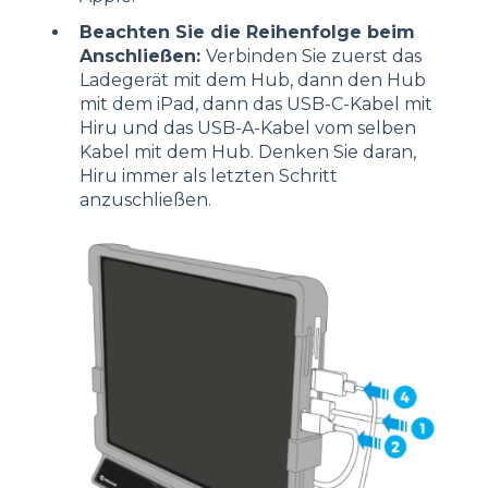
Beachten Sie die Reihenfolge beim
Anschließen:
Verbinden Sie zuerst das
Ladegerät mit dem Hub, dann den Hub
mit dem iPad, dann das USB-C-Kabel mit
Hiru und das USB-A-Kabel vom selben
Kabel mit dem Hub. Denken Sie daran,
Hiru immer als letzten Schritt
anzuschließen.