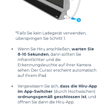
*Falls Sie kein Ladegerät verwenden,
überspringen Sie Schritt 1.
Wenn Sie Hiru anschließen,
warten Sie
8-10 Sekunden
, dann sollten Sie
Infrarotlichter und die
Erkennungsleuchte auf Ihrer Kamera
sehen. Der Cursor erscheint automatisch
auf Ihrem iPad.
Vergewissern Sie sich,
dass die Hiru-App
im App-Switcher
(durch Hochwischen)
ordnungsgemäß geschlossen ist
, und
öffnen Sie dann die Hiru-App.