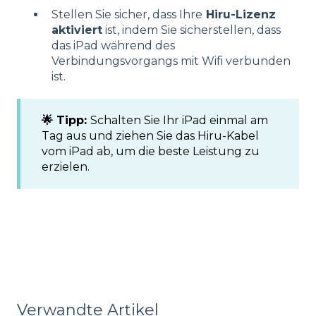
Stellen Sie sicher, dass Ihre
Hiru-Lizenz
aktiviert
ist, indem Sie sicherstellen, dass
das iPad während des
Verbindungsvorgangs mit Wifi verbunden
ist.
🌟 Tipp:
Schalten Sie Ihr iPad einmal am
Tag aus und ziehen Sie das Hiru-Kabel
vom iPad ab, um die beste Leistung zu
erzielen.
Verwandte Artikel