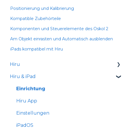
Positionierung und Kalibrierung
Kompatible Zubehörteile
Komponenten und Steuerelemente des Oskol 2
Am Objekt einrasten und Automatisch ausblenden
iPads kompatibel mit Hiru
Hiru
Hiru & iPad
Versionshinweise
Einrichtung
Hiru App
Einstellungen
iPadOS