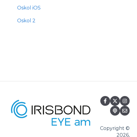
Oskol iOS
Oskol 2
Copyright ©
2026,