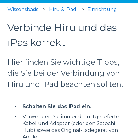
Wissensbasis
Hiru & iPad
Einrichtung
Verbinde Hiru und das
iPas korrekt
Hier finden Sie wichtige Tipps,
die Sie bei der Verbindung von
Hiru und iPad beachten sollten.
Schalten Sie das iPad ein.
Verwenden Sie immer die mitgelieferten
Kabel und Adapter (oder den Satechi-
Hub) sowie das Original-Ladegerät von
Apple.