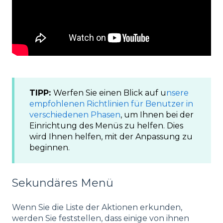
TIPP:
Werfen Sie einen Blick auf u
nsere
empfohlenen Richtlinien für Benutzer in
verschiedenen Phasen
, um Ihnen bei der
Einrichtung des Menüs zu helfen. Dies
wird Ihnen helfen, mit der Anpassung zu
beginnen.
Sekundäres Menü
Wenn Sie die Liste der Aktionen erkunden,
werden Sie feststellen, dass einige von ihnen