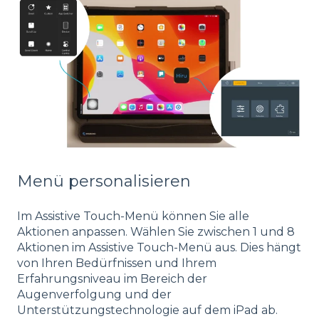
Menü personalisieren
Im Assistive Touch-Menü können Sie alle
Aktionen anpassen. Wählen Sie zwischen 1 und 8
Aktionen im Assistive Touch-Menü aus. Dies hängt
von Ihren Bedürfnissen und Ihrem
Erfahrungsniveau im Bereich der
Augenverfolgung und der
Unterstützungstechnologie auf dem iPad ab.