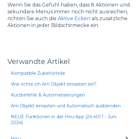
Wenn Sie das Gefühl haben, dass 8 Aktionen und
sekundäre Menüs immer noch nicht ausreichen,
richten Sie auch die
Aktive Ecken
als zusätzliche
Aktionen in jeder Bildschirmecke ein.
Verwandte Artikel
Kompatible Zubehörteile
Wie richte ich Am Objekt einrasten ein?
Kurzbefehle & Automatisierungen
Am Objekt einrasten und Automatisch ausblenden
NEUE Funktionen in der Hiru-App (24.401.1 - Juni
2024)
Hiru