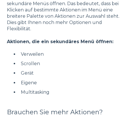
sekundäre Menüs öffnen. Das bedeutet, dass bei
Klicken auf bestimmte Aktionen im Menü eine
breitere Palette von Aktionen zur Auswahl steht.
Dies gibt Ihnen noch mehr Optionen und
Flexibilität.
Aktionen, die ein sekundäres Menü öffnen:
Verweilen
Scrollen
Gerät
Eigene
Multitasking
Brauchen Sie mehr Aktionen?