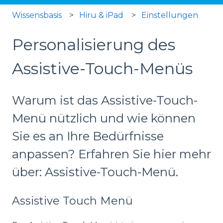
Wissensbasis
Hiru & iPad
Einstellungen
Personalisierung des
Assistive-Touch-Menüs
Warum ist das Assistive-Touch-
Menü nützlich und wie können
Sie es an Ihre Bedürfnisse
anpassen? Erfahren Sie hier mehr
über: Assistive-Touch-Menü.
Assistive Touch Menü