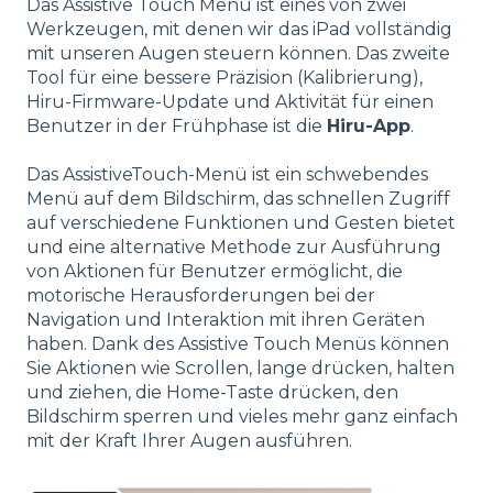
Das Assistive Touch Menü ist eines von zwei
Werkzeugen, mit denen wir das iPad vollständig
mit unseren Augen steuern können. Das zweite
Tool für eine bessere Präzision (Kalibrierung),
Hiru-Firmware-Update und Aktivität für einen
Benutzer in der Frühphase ist die
Hiru-App
.
Das AssistiveTouch-Menü ist ein schwebendes
Menü auf dem Bildschirm, das schnellen Zugriff
auf verschiedene Funktionen und Gesten bietet
und eine alternative Methode zur Ausführung
von Aktionen für Benutzer ermöglicht, die
motorische Herausforderungen bei der
Navigation und Interaktion mit ihren Geräten
haben. Dank des Assistive Touch Menüs können
Sie Aktionen wie Scrollen, lange drücken, halten
und ziehen, die Home-Taste drücken, den
Bildschirm sperren und vieles mehr ganz einfach
mit der Kraft Ihrer Augen ausführen.