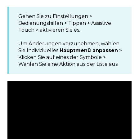
Gehen Sie zu Einstellungen >
Bedienungshilfen > Tippen > Assistive
Touch > aktivieren Sie es.
Um Änderungen vorzunehmen, wählen
Sie Individuelles
Hauptmenü anpassen
>
Klicken Sie auf eines der Symbole >
Wählen Sie eine Aktion aus der Liste aus.