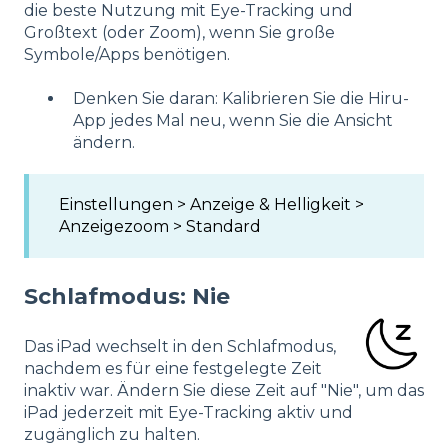
die beste Nutzung mit Eye-Tracking und
Großtext (oder Zoom), wenn Sie große
Symbole/Apps benötigen.
Denken Sie daran: Kalibrieren Sie die Hiru-
App jedes Mal neu, wenn Sie die Ansicht
ändern.
Einstellungen > Anzeige & Helligkeit >
Anzeigezoom > Standard
Schlafmodus: Nie
Das iPad wechselt in den Schlafmodus,
nachdem es für eine festgelegte Zeit
inaktiv war. Ändern Sie diese Zeit auf "Nie", um das
iPad jederzeit mit Eye-Tracking aktiv und
zugänglich zu halten.