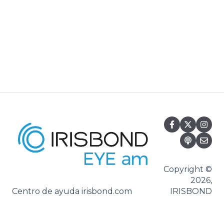
Copyright ©
2026,
Centro de ayuda irisbond.com
IRISBOND