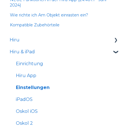
2024)
Wie richte ich Am Objekt einrasten ein?
Kompatible Zubehörteile
Hiru
Hiru & iPad
Versionshinweise
Einrichtung
Hiru App
Einstellungen
iPadOS
Oskol iOS
Oskol 2