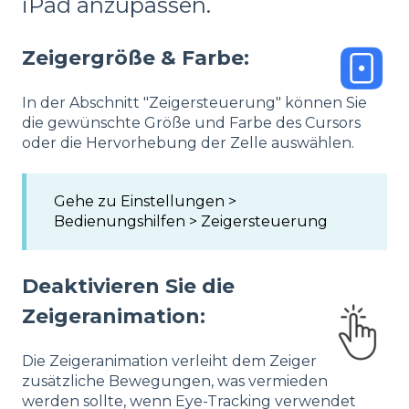
iPad anzupassen.
Zeigergröße & Farbe:
In der Abschnitt "Zeigersteuerung" können Sie
die gewünschte Größe und Farbe des Cursors
oder die Hervorhebung der Zelle auswählen.
Gehe zu Einstellungen >
Bedienungshilfen > Zeigersteuerung
Deaktivieren Sie die
Zeigeranimation:
Die Zeigeranimation verleiht dem Zeiger
zusätzliche Bewegungen, was vermieden
werden sollte, wenn Eye-Tracking verwendet