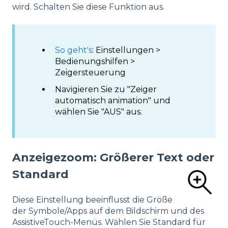
wird. Schalten Sie diese Funktion aus.
So geht's
: Einstellungen >
Bedienungshilfen >
Zeigersteuerung
Navigieren Sie zu "Zeiger
automatisch animation" und
wählen Sie "AUS" aus.
Anzeigezoom: Größerer Text oder
Standard
Diese Einstellung beeinflusst die Größe
der Symbole/Apps auf dem Bildschirm und des
AssistiveTouch-Menüs. Wählen Sie Standard für