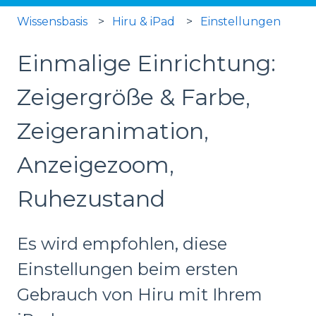
Wissensbasis
Hiru & iPad
Einstellungen
Einmalige Einrichtung:
Zeigergröße & Farbe,
Zeigeranimation,
Anzeigezoom,
Ruhezustand
Es wird empfohlen, diese
Einstellungen beim ersten
Gebrauch von Hiru mit Ihrem