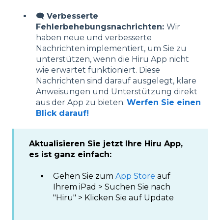
🗨️
Verbesserte
Fehlerbehebungsnachrichten:
Wir
haben neue und verbesserte
Nachrichten implementiert, um Sie zu
unterstützen, wenn die Hiru App nicht
wie erwartet funktioniert. Diese
Nachrichten sind darauf ausgelegt, klare
Anweisungen und Unterstützung direkt
aus der App zu bieten.
Werfen Sie einen
Blick darauf!
Aktualisieren Sie jetzt Ihre Hiru App,
es ist ganz einfach:
Gehen Sie zum
App Store
auf
Ihrem iPad > Suchen Sie nach
"Hiru" > Klicken Sie auf Update