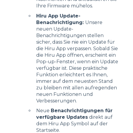
Ihre Firmware mühelos.
Hiru App Update-
Benachrichtigung:
Unsere
neuen Update-
Benachrichtigungen stellen
sicher, dass Sie nie ein Update für
die Hiru App verpassen. Sobald Sie
die Hiru App öffnen, erscheint ein
Pop-up-Fenster, wenn ein Update
verfügbar ist. Diese praktische
Funktion erleichtert es Ihnen,
immer auf dem neuesten Stand
zu bleiben mit allen aufregenden
neuen Funktionen und
Verbesserungen.
Neue
Benachrichtigungen für
verfügbare Updates
direkt auf
dem Hiru App Symbol auf der
Startseite.