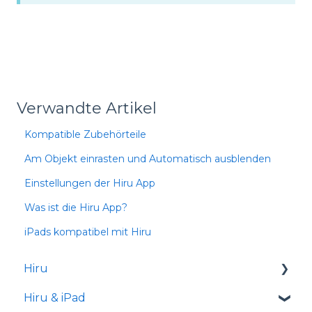
Verwandte Artikel
Kompatible Zubehörteile
Am Objekt einrasten und Automatisch ausblenden
Einstellungen der Hiru App
Was ist die Hiru App?
iPads kompatibel mit Hiru
Hiru
Hiru & iPad
Versionshinweise