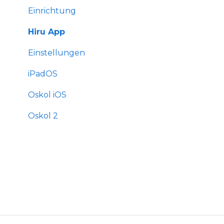
Einrichtung
Hiru App
Einstellungen
iPadOS
Oskol iOS
Oskol 2