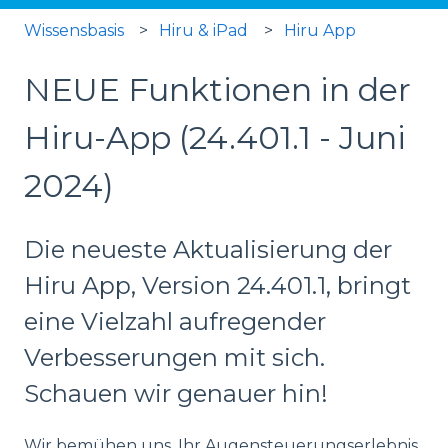
Wissensbasis
Hiru & iPad
Hiru App
NEUE Funktionen in der
Hiru-App (24.401.1 - Juni
2024)
Die neueste Aktualisierung der
Hiru App, Version 24.401.1, bringt
eine Vielzahl aufregender
Verbesserungen mit sich.
Schauen wir genauer hin!
Wir bemühen uns, Ihr Augensteuerungserlebnis