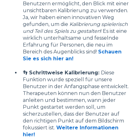
Benutzern ermöglicht, den Blick mit einer
unsichtbaren Kalibrierung zu verwenden.
Ja, wir haben einen innovativen Weg
gefunden, um die
Kalibrierung spielerisch
und Teil des Spiels zu gestalten
! Es ist eine
wirklich unterhaltsame und fesselnde
Erfahrung für Personen, die neu im
Bereich des Augenblicks sind!
Schauen
Sie es sich hier an!
👣
Schrittweise Kalibrierung:
Diese
Funktion wurde speziell für unsere
Benutzer in der Anfangsphase entwickelt.
Therapeuten können nun den Benutzer
anleiten und bestimmen, wann jeder
Punkt gestartet werden soll, um
sicherzustellen, dass der Benutzer auf
den richtigen Punkt auf dem Bildschirm
fokussiert ist.
Weitere Informationen
hier!